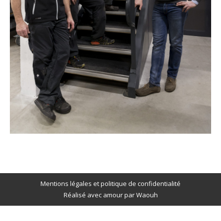
Mentions légales et politique de confidentialité
Réalisé avec amour par
Waouh