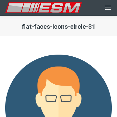
flat-faces-icons-circle-31