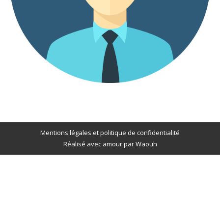
Mentions légales et politique de confidentialité
Réalisé avec amour par
Waouh