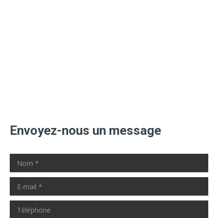
Envoyez-nous un message