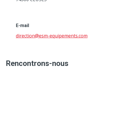
E-mail
direction@esm-equipements.com
Rencontrons-nous