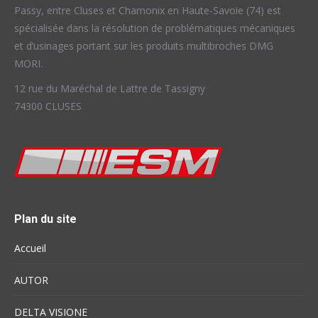
Passy, entre Cluses et Chamonix en Haute-Savoie (74) est
spécialisée dans la résolution de problématiques mécaniques
et d’usinages portant sur les produits multibroches DMG
MORI.
12 rue du Maréchal de Lattre de Tassigny
74300 CLUSES
Plan du site
Accueil
AUTOR
DELTA VISIONE