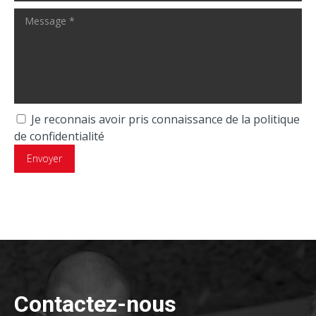
Je reconnais avoir pris connaissance de la politique
de confidentialité
Contactez-nous