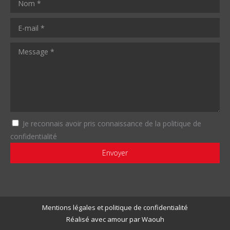
Je reconnais avoir pris connaissance de la politique de
confidentialité
Mentions légales et politique de confidentialité
Réalisé avec amour par
Waouh