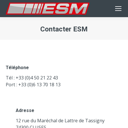
Contacter ESM
Téléphone
Tél : +33 (0)4 50 21 22 43
Port : +33 (0)6 13 70 18 13
Adresse
12 rue du Maréchal de Lattre de Tassigny
74300 CLUSES