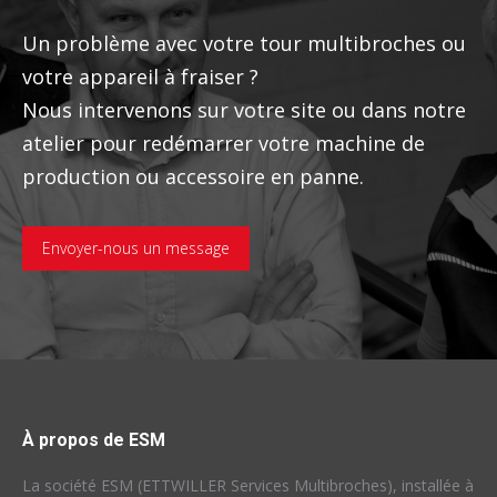
Un problème avec votre tour multibroches ou
votre appareil à fraiser ?
Nous intervenons sur votre site ou dans notre
atelier pour redémarrer votre machine de
production ou accessoire en panne.
Envoyer-nous un message
À propos de ESM
La société ESM (ETTWILLER Services Multibroches), installée à