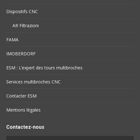
Dispositifs CNC
AR Filtrazioni
FAMA
IMOBERDORF
ESM : L’expert des tours multibroches
Services multibroches CNC
Contacter ESM
Mentions légales
Contactez-nous